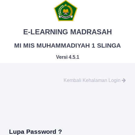
E-LEARNING MADRASAH
MI MIS MUHAMMADIYAH 1 SLINGA
Versi 4.5.1
Kembali Kehalaman Login
Lupa Password ?